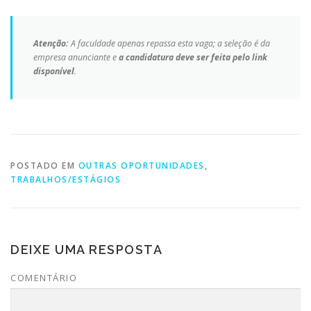
Atenção:
A faculdade apenas repassa esta vaga; a seleção é da
empresa anunciante e
a candidatura deve ser feita pelo link
disponível
.
POSTADO EM
OUTRAS OPORTUNIDADES
,
TRABALHOS/ESTÁGIOS
DEIXE UMA RESPOSTA
COMENTÁRIO