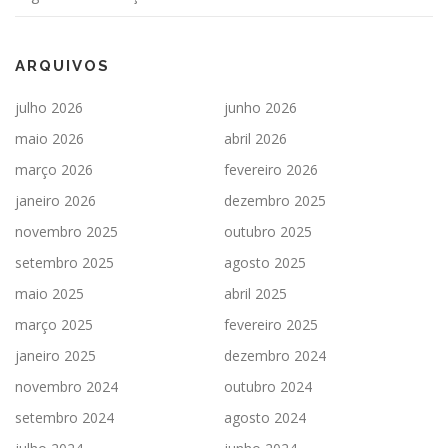
ARQUIVOS
julho 2026
junho 2026
maio 2026
abril 2026
março 2026
fevereiro 2026
janeiro 2026
dezembro 2025
novembro 2025
outubro 2025
setembro 2025
agosto 2025
maio 2025
abril 2025
março 2025
fevereiro 2025
janeiro 2025
dezembro 2024
novembro 2024
outubro 2024
setembro 2024
agosto 2024