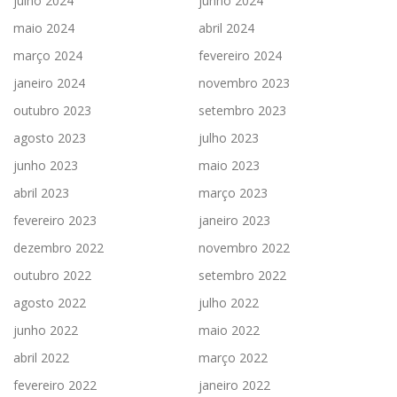
julho 2024
junho 2024
maio 2024
abril 2024
março 2024
fevereiro 2024
janeiro 2024
novembro 2023
outubro 2023
setembro 2023
agosto 2023
julho 2023
junho 2023
maio 2023
abril 2023
março 2023
fevereiro 2023
janeiro 2023
dezembro 2022
novembro 2022
outubro 2022
setembro 2022
agosto 2022
julho 2022
junho 2022
maio 2022
abril 2022
março 2022
fevereiro 2022
janeiro 2022