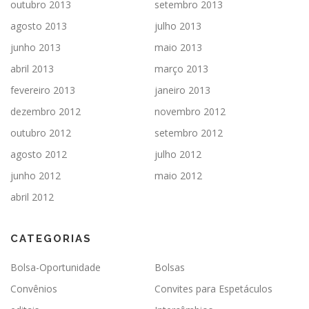
outubro 2013
setembro 2013
agosto 2013
julho 2013
junho 2013
maio 2013
abril 2013
março 2013
fevereiro 2013
janeiro 2013
dezembro 2012
novembro 2012
outubro 2012
setembro 2012
agosto 2012
julho 2012
junho 2012
maio 2012
abril 2012
CATEGORIAS
Bolsa-Oportunidade
Bolsas
Convênios
Convites para Espetáculos