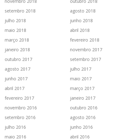
novembro 2018
outubro 2018
setembro 2018
agosto 2018
julho 2018
junho 2018
maio 2018
abril 2018
março 2018
fevereiro 2018
janeiro 2018
novembro 2017
outubro 2017
setembro 2017
agosto 2017
julho 2017
junho 2017
maio 2017
abril 2017
março 2017
fevereiro 2017
janeiro 2017
novembro 2016
outubro 2016
setembro 2016
agosto 2016
julho 2016
junho 2016
maio 2016
abril 2016