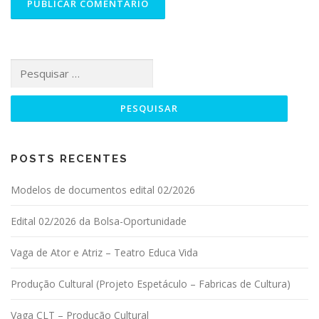
Pesquisar por:
POSTS RECENTES
Modelos de documentos edital 02/2026
Edital 02/2026 da Bolsa-Oportunidade
Vaga de Ator e Atriz – Teatro Educa Vida
Produção Cultural (Projeto Espetáculo – Fabricas de Cultura)
Vaga CLT – Produção Cultural