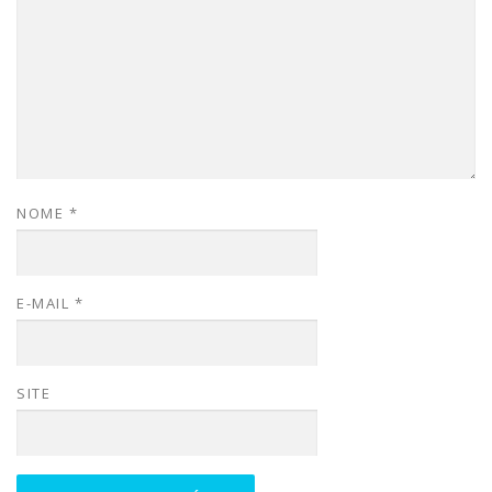
NOME
*
E-MAIL
*
SITE