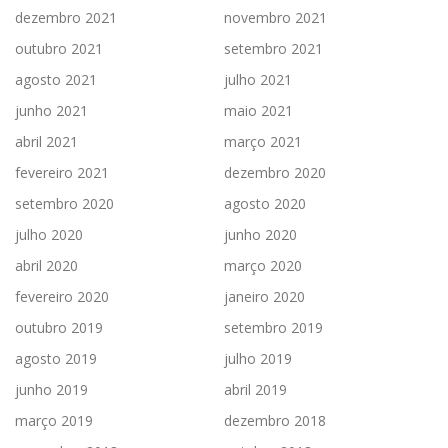
dezembro 2021
novembro 2021
outubro 2021
setembro 2021
agosto 2021
julho 2021
junho 2021
maio 2021
abril 2021
março 2021
fevereiro 2021
dezembro 2020
setembro 2020
agosto 2020
julho 2020
junho 2020
abril 2020
março 2020
fevereiro 2020
janeiro 2020
outubro 2019
setembro 2019
agosto 2019
julho 2019
junho 2019
abril 2019
março 2019
dezembro 2018