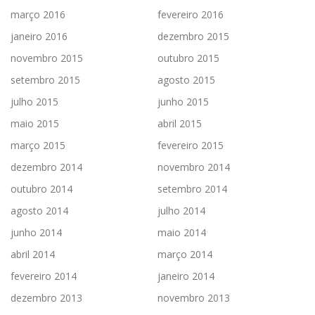
março 2016
fevereiro 2016
janeiro 2016
dezembro 2015
novembro 2015
outubro 2015
setembro 2015
agosto 2015
julho 2015
junho 2015
maio 2015
abril 2015
março 2015
fevereiro 2015
dezembro 2014
novembro 2014
outubro 2014
setembro 2014
agosto 2014
julho 2014
junho 2014
maio 2014
abril 2014
março 2014
fevereiro 2014
janeiro 2014
dezembro 2013
novembro 2013